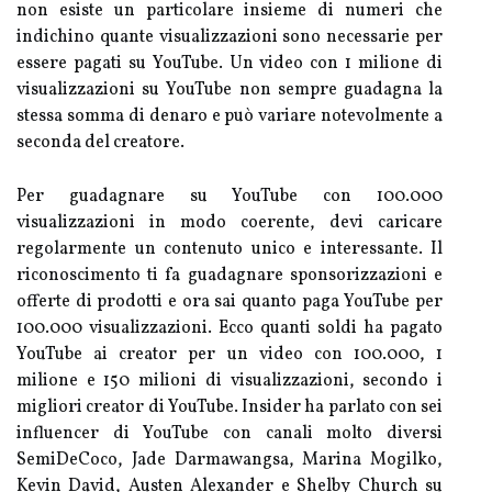
non esiste un particolare insieme di numeri che
indichino quante visualizzazioni sono necessarie per
essere pagati su YouTube. Un video con 1 milione di
visualizzazioni su YouTube non sempre guadagna la
stessa somma di denaro e può variare notevolmente a
seconda del creatore.
Per guadagnare su YouTube con 100.000
visualizzazioni in modo coerente, devi caricare
regolarmente un contenuto unico e interessante. Il
riconoscimento ti fa guadagnare sponsorizzazioni e
offerte di prodotti e ora sai quanto paga YouTube per
100.000 visualizzazioni. Ecco quanti soldi ha pagato
YouTube ai creator per un video con 100.000, 1
milione e 150 milioni di visualizzazioni, secondo i
migliori creator di YouTube. Insider ha parlato con sei
influencer di YouTube con canali molto diversi
SemiDeCoco, Jade Darmawangsa, Marina Mogilko,
Kevin David, Austen Alexander e Shelby Church su