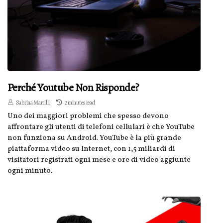
Perché Youtube Non Risponde?
Sabrina Martilli
2 minutes read
Uno dei maggiori problemi che spesso devono
affrontare gli utenti di telefoni cellulari è che YouTube
non funziona su Android. YouTube è la più grande
piattaforma video su Internet, con 1,5 miliardi di
visitatori registrati ogni mese e ore di video aggiunte
ogni minuto.