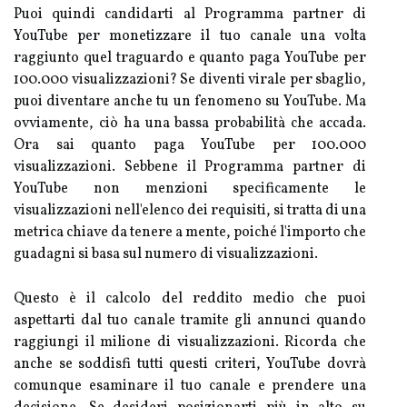
Puoi quindi candidarti al Programma partner di
YouTube per monetizzare il tuo canale una volta
raggiunto quel traguardo e quanto paga YouTube per
100.000 visualizzazioni? Se diventi virale per sbaglio,
puoi diventare anche tu un fenomeno su YouTube. Ma
ovviamente, ciò ha una bassa probabilità che accada.
Ora sai quanto paga YouTube per 100.000
visualizzazioni. Sebbene il Programma partner di
YouTube non menzioni specificamente le
visualizzazioni nell'elenco dei requisiti, si tratta di una
metrica chiave da tenere a mente, poiché l'importo che
guadagni si basa sul numero di visualizzazioni.
Questo è il calcolo del reddito medio che puoi
aspettarti dal tuo canale tramite gli annunci quando
raggiungi il milione di visualizzazioni. Ricorda che
anche se soddisfi tutti questi criteri, YouTube dovrà
comunque esaminare il tuo canale e prendere una