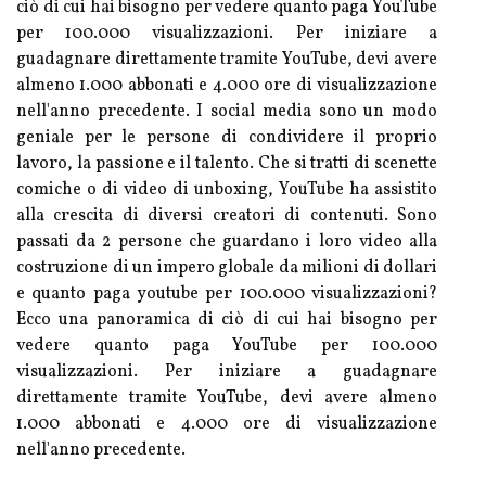
ciò di cui hai bisogno per vedere quanto paga YouTube
per 100.000 visualizzazioni. Per iniziare a
guadagnare direttamente tramite YouTube, devi avere
almeno 1.000 abbonati e 4.000 ore di visualizzazione
nell'anno precedente. I social media sono un modo
geniale per le persone di condividere il proprio
lavoro, la passione e il talento. Che si tratti di scenette
comiche o di video di unboxing, YouTube ha assistito
alla crescita di diversi creatori di contenuti. Sono
passati da 2 persone che guardano i loro video alla
costruzione di un impero globale da milioni di dollari
e quanto paga youtube per 100.000 visualizzazioni?
Ecco una panoramica di ciò di cui hai bisogno per
vedere quanto paga YouTube per 100.000
visualizzazioni. Per iniziare a guadagnare
direttamente tramite YouTube, devi avere almeno
1.000 abbonati e 4.000 ore di visualizzazione
nell'anno precedente.