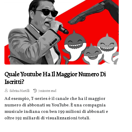
Quale Youtube Ha Il Maggior Numero Di
Iscritti?
Sabrina Martilli
3 minutes read
Ad esempio, T-series è il canale che ha il maggior
numero di abbonati su YouTube. È una compagnia
musicale indiana con ben 199 milioni di abbonati e
oltre 192 miliardi di visualizzazioni totali.