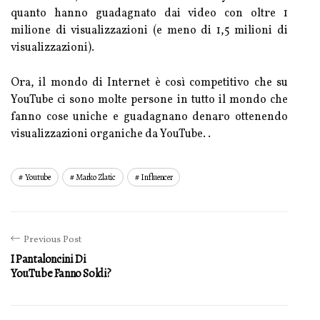
quanto hanno guadagnato dai video con oltre 1
milione di visualizzazioni (e meno di 1,5 milioni di
visualizzazioni).
Ora, il mondo di Internet è così competitivo che su
YouTube ci sono molte persone in tutto il mondo che
fanno cose uniche e guadagnano denaro ottenendo
visualizzazioni organiche da YouTube. .
Youtube
Marko Zlatic
Influencer
Previous Post
I Pantaloncini Di
YouTube Fanno Soldi?