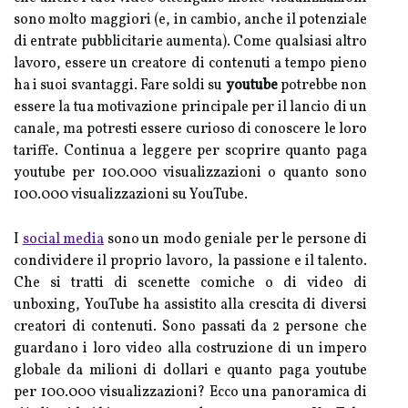
sono molto maggiori (e, in cambio, anche il potenziale
di entrate pubblicitarie aumenta). Come qualsiasi altro
lavoro, essere un creatore di contenuti a tempo pieno
ha i suoi svantaggi. Fare soldi su
youtube
potrebbe non
essere la tua motivazione principale per il lancio di un
canale, ma potresti essere curioso di conoscere le loro
tariffe. Continua a leggere per scoprire quanto paga
youtube per 100.000 visualizzazioni o quanto sono
100.000 visualizzazioni su YouTube.
I
social media
sono un modo geniale per le persone di
condividere il proprio lavoro, la passione e il talento.
Che si tratti di scenette comiche o di video di
unboxing, YouTube ha assistito alla crescita di diversi
creatori di contenuti. Sono passati da 2 persone che
guardano i loro video alla costruzione di un impero
globale da milioni di dollari e quanto paga youtube
per 100.000 visualizzazioni? Ecco una panoramica di