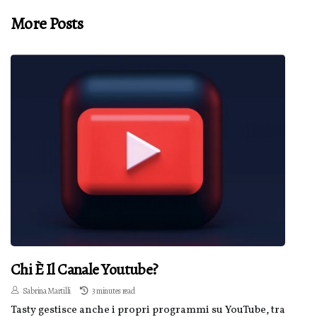
More Posts
Chi È Il Canale Youtube?
Sabrina Martilli
3 minutes read
Tasty gestisce anche i propri programmi su YouTube, tra