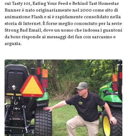
cui Tasty 101, Eating Your Feed e Behind Tast Homestar
Runner è nato originariamente nel 2000 come sito di
animazione Flash e si è rapidamente consolidato nella
storia di Internet. È forse meglio conosciuto per la serie
Strong Bad Email, dove un uomo che indossa i guantoni
da boxe risponde ai messaggi dei fan con sarcasmo e
arguzia.