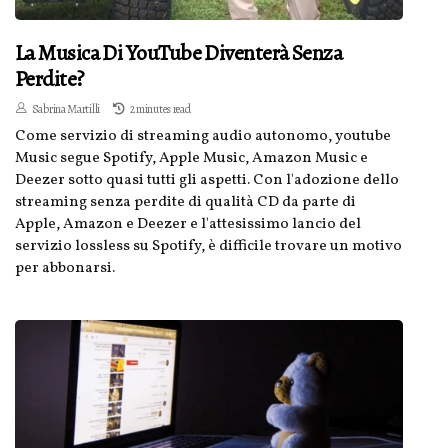
La Musica Di YouTube Diventerà Senza
Perdite?
Sabrina Martilli
2 minutes read
Come servizio di streaming audio autonomo, youtube
Music segue Spotify, Apple Music, Amazon Music e
Deezer sotto quasi tutti gli aspetti. Con l'adozione dello
streaming senza perdite di qualità CD da parte di
Apple, Amazon e Deezer e l'attesissimo lancio del
servizio lossless su Spotify, è difficile trovare un motivo
per abbonarsi.